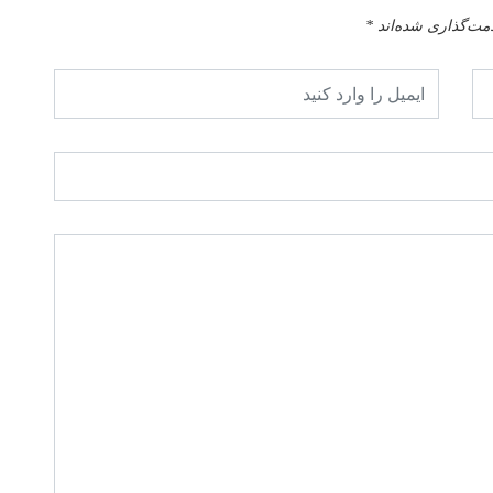
امت‌گذاری شده‌اند
*