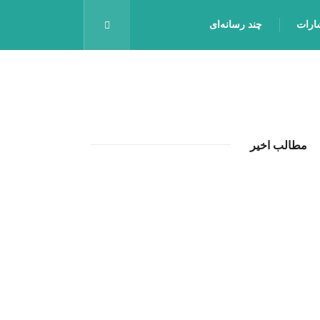
شارات
چند رسانه‌ای
مطالب اخیر