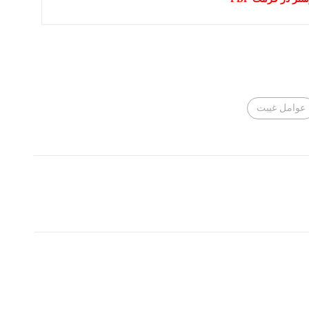
عوامل غیبت