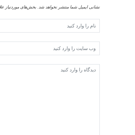
نشانی ایمیل شما منتشر نخواهد شد.
بخش‌های موردنیاز عل