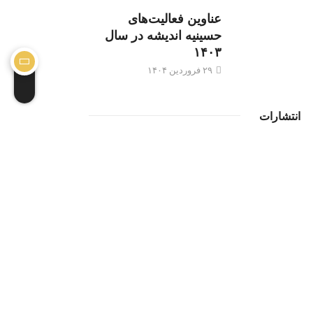
عناوین فعالیت‌های
حسینیه اندیشه در سال
۱۴۰۳
۲۹ فروردین ۱۴۰۴
انتشارات