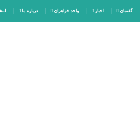
گفتمان
اخبار
واحد خواهران
درباره ما
انت