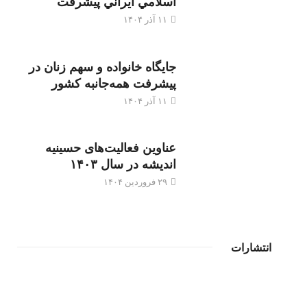
اسلامي ايراني پيشرفت
۱۱ آذر ۱۴۰۴
جایگاه خانواده و سهم زنان در
پیشرفت همه‌جانبه کشور
۱۱ آذر ۱۴۰۴
عناوین فعالیت‌های حسینیه
اندیشه در سال ۱۴۰۳
۲۹ فروردین ۱۴۰۴
انتشارات