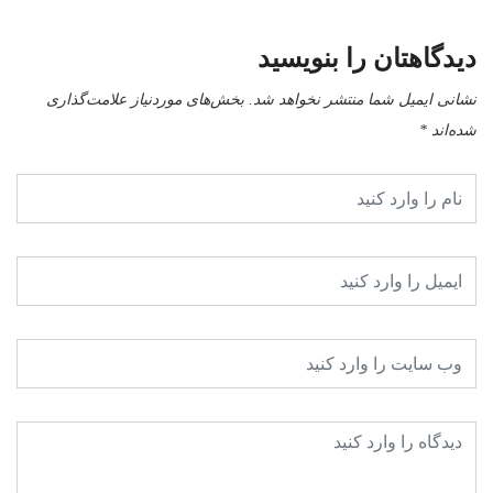
دیدگاهتان را بنویسید
نشانی ایمیل شما منتشر نخواهد شد.
بخش‌های موردنیاز علامت‌گذاری
شده‌اند
*