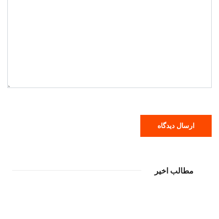
مطالب اخیر