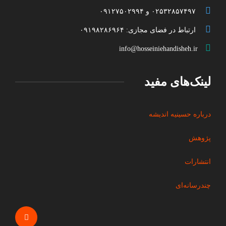
۰۲۵۳۲۸۵۷۴۹۷ و ۰۹۱۲۷۵۰۲۹۹۴
ارتباط در فضای مجازی: ۰۹۱۹۸۲۸۶۹۶۴
info@hosseiniehandisheh.ir
لینک‌های مفید
درباره حسینیه اندیشه
پژوهش
انتشارات
چندرسانه‌ای