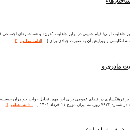
اختارها»
ب: «قیام حسینی در برابر جاهلیت اولی؛ قیام خمینی در برابر جاهلیت مُدرن» و «ساختارهای
جمه انگلیسی و ویرایش آن به صورت جهادی برای […]
ادامه مطلب
یت مادری و
ن بر فرهنگسازی در فضای عمومی برای این مهم، تحلیل «واحد خواهران حسینیه 
۱ خرداد ۱۴۰۱ […]
ادامه مطلب