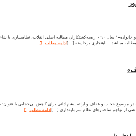
ور
طالبه می­باشد. ناهنجاری برخاسته […]
ادامه مطلب
ف»
ه» در موضوع حجاب و عفاف و ارائه پیشنهاداتی برای کاهش بی‌حجابی با عنوان
ناشی از تهاجم ساختارهای نظام سرمایه‌داری […]
ادامه مطلب