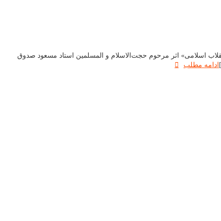
نقلاب اسلامی» اثر مرحوم حجت‌الاسلام و المسلمین استاد مسعود صدوق
ادامه مطلب