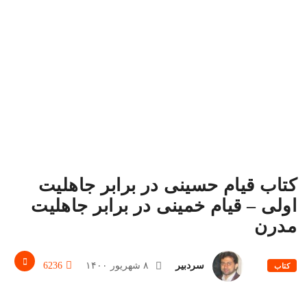
کتاب قیام حسینی در برابر جاهلیت
اولی – قیام خمینی در برابر جاهلیت
مدرن
سردبیر
۸ شهریور ۱۴۰۰
6236
کتاب