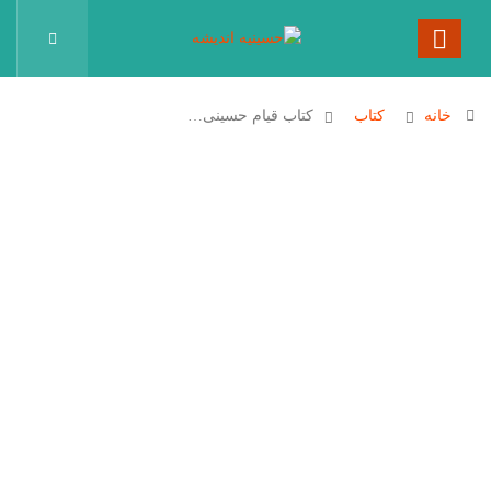
خانه
کتاب
کتاب قیام حسینی…