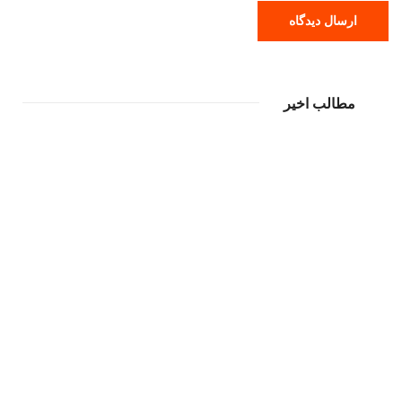
مطالب اخیر