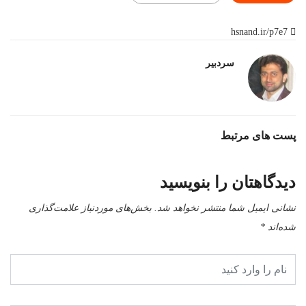
hsnand.ir/p7e7
سردبیر
پست های مرتبط
دیدگاهتان را بنویسید
نشانی ایمیل شما منتشر نخواهد شد.
بخش‌های موردنیاز علامت‌گذاری
شده‌اند
*