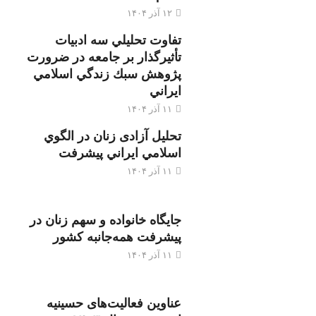
۱۲ آذر ۱۴۰۴
تفاوت تحليلي سه ادبيات
تأثيرگذار بر جامعه در ضرورت
پژوهش سبك زندگي اسلامي
ايراني
۱۱ آذر ۱۴۰۴
تحليل آزادی زنان در الگوي
اسلامي ايراني پيشرفت
۱۱ آذر ۱۴۰۴
جایگاه خانواده و سهم زنان در
پیشرفت همه‌جانبه کشور
۱۱ آذر ۱۴۰۴
عناوین فعالیت‌های حسینیه