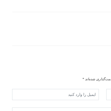
امت‌گذاری شده‌اند
*