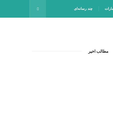
شارات
چند رسانه‌ای
مطالب اخیر