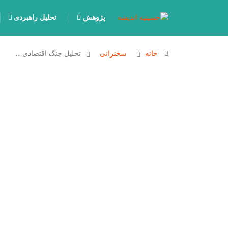
پژوهش
تحلیل راهبردی
خانه
سخنرانی
تحلیل جنگ اقتصادی…