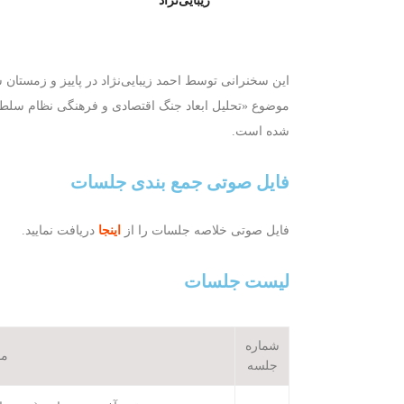
موضوع‌ «تحلیل ابعاد جنگ اقتصادی و فرهنگی نظام سلطه
شده است.
فایل صوتی جمع بندی جلسات
فایل صوتی خلاصه جلسات را از
اینجا
دریافت نمایید.
لیست جلسات
شماره
مو
جلسه