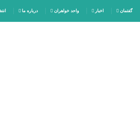
گفتمان
اخبار
واحد خواهران
درباره ما
انت