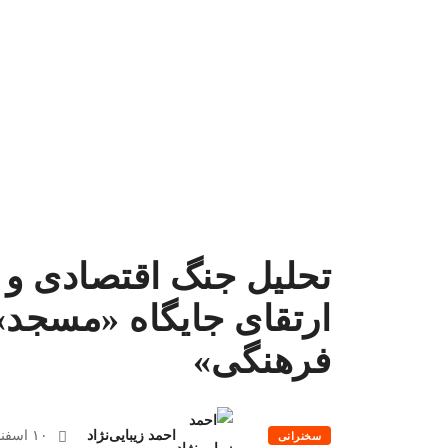
تحلیل جنگ اقتصادی و
ارتقای جایگاه «مسجد»
فرهنگی»
احمد زیبایی‌نژاد
۱۰ اسفند ۱۳۹۹
سخنرانی