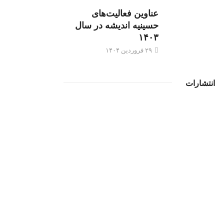
عناوین فعالیت‌های
حسینیه اندیشه در سال
۱۴۰۳
۲۹ فروردین ۱۴۰۴
انتشارات