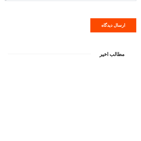
مطالب اخیر