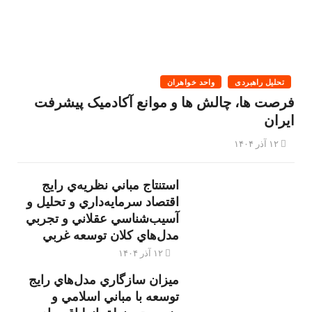
تحلیل راهبردی
واحد خواهران
فرصت ها، چالش ها و موانع آکادمیک پیشرفت
ایران
۱۲ آذر ۱۴۰۴
استنتاج مباني نظريه‌ي رايج
اقتصاد سرمايه‌داري و تحليل و
آسيب‌شناسي عقلاني و تجربي
مدل‌هاي كلان توسعه غربي
۱۲ آذر ۱۴۰۴
ميزان سازگاري مدل‌هاي رايج
توسعه با مباني اسلامي و