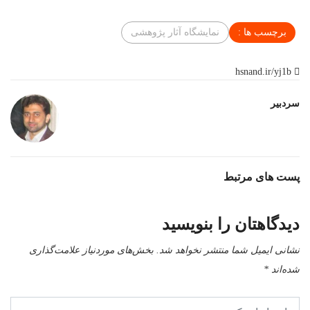
برچسب ها :
نمایشگاه آثار پژوهشی
hsnand.ir/yj1b
سردبیر
پست های مرتبط
دیدگاهتان را بنویسید
نشانی ایمیل شما منتشر نخواهد شد.
بخش‌های موردنیاز علامت‌گذاری
شده‌اند
*