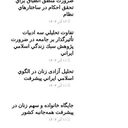
ضرورت منطق انطباق براي
تحقق احكام در ساختارهاي
نظام
۱۲ آذر ۱۴۰۴
تفاوت تحليلي سه ادبيات
تأثيرگذار بر جامعه در ضرورت
پژوهش سبك زندگي اسلامي
ايراني
۱۱ آذر ۱۴۰۴
تحليل آزادی زنان در الگوي
اسلامي ايراني پيشرفت
۱۱ آذر ۱۴۰۴
جایگاه خانواده و سهم زنان در
پیشرفت همه‌جانبه کشور
۱۱ آذر ۱۴۰۴