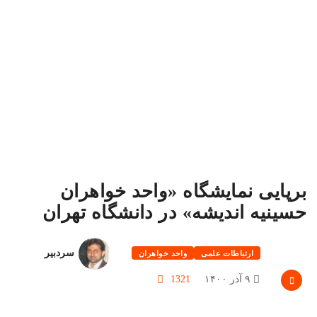
برپایی نمایشگاه «واحد خواهران
حسینیه اندیشه» در دانشگاه تهران
سردبیر
ارتباطات علمی
واحد خواهران
۹ آذر ۱۴۰۰
1321