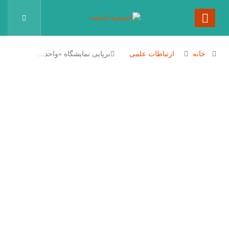
خانه
ارتباطات علمی
برپایی نمایشگاه «واحد…