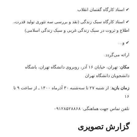
✔ اسناد کارگاه‌ گفتمان انقلاب
✔ اسناد کارگاه‌ سبک زندگی (نقد و بررسی سه تئوری تولید قدرت،
اطلاع و ثروت در سبک زندگی غربی و سبک زندگی اسلامی)
✔ و…
ارائه می‌گردد.
مکان
: تهران، خیابان ۱۶ آذر، روبروی دانشگاه تهران، باشگاه
دانشجویان دانشگاه تهران
زمان بازید
: از شنبه ۲۷ تا سه‌شنبه ۳۰ آذرماه ۱۴۰۰ ـ از ساعت ۹ تا
۱۶
تلفن تماس جهت هماهنگی: ۰۹۱۲۸۵۲۸۸۶۸
گزارش تصویری