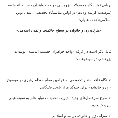
برپایی نمایشگاه محصولات پژوهشی «واحد خواهران حسینیه اندیشه»
(موسسه کریمه ولایت) در اولین نمایشگاه تخصصی «تمدن نوین
اسلامی» تحت عنوان:
«منزلت زن و خانواده در سطح حاکمیت و تمدن اسلامی»
قابل ذکر است در غرفه «واحد خواهران حسینیه اندیشه» تولیدات
پژوهشی در موضوعات:
✔ نگاه قاعده‌مند و تخصصی به فرامین مقام معظم رهبری در موضوع
«زن و خانواده» برای جلوگیری از تاویل نخبگانی
✔ طرح سرفصل‌های جدید مدیریت تحقیقات تولید علم به نمونه عینی
زن و خانواده
✔ منزلت زن و خانواده در نظام اسلامی