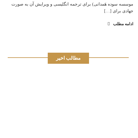
موسسه سوده هَمدانی) برای ترجمه انگلیسی و ویرایش آن به صورت
جهادی برای […]
ادامه مطلب
مطالب اخیر