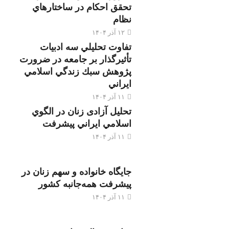
تحقق احكام در ساختارهاي
نظام
۱۲ آذر ۱۴۰۴
تفاوت تحليلي سه ادبيات
تأثيرگذار بر جامعه در ضرورت
پژوهش سبك زندگي اسلامي
ايراني
۱۱ آذر ۱۴۰۴
تحليل آزادی زنان در الگوي
اسلامي ايراني پيشرفت
۱۱ آذر ۱۴۰۴
جایگاه خانواده و سهم زنان در
پیشرفت همه‌جانبه کشور
۱۱ آذر ۱۴۰۴