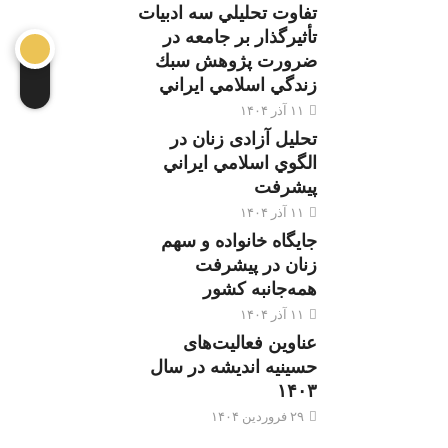
تفاوت تحليلي سه ادبيات
تأثيرگذار بر جامعه در
ضرورت پژوهش سبك
زندگي اسلامي ايراني
۱۱ آذر ۱۴۰۴
تحليل آزادی زنان در
الگوي اسلامي ايراني
پيشرفت
۱۱ آذر ۱۴۰۴
جایگاه خانواده و سهم
زنان در پیشرفت
همه‌جانبه کشور
۱۱ آذر ۱۴۰۴
عناوین فعالیت‌های
حسینیه اندیشه در سال
۱۴۰۳
۲۹ فروردین ۱۴۰۴