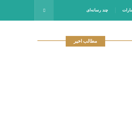
شارات
چند رسانه‌ای
مطالب اخیر