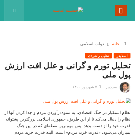
خانه
دولت اسلامی
اسلایدر
تحلیل راهبردی
تحلیل تورم و گرانی و علل افت ارزش
پول ملی
سردبیر
۷ شهریور ۱۴۰۰
نظام استکبار در جنگ اقتصادی، به ستوه‌درآوردن مردم و جدا کردن آنها از
نظام را دنبال می‌کند تا از این طریق، جمهوری اسلامی بزرگترین پشتوانه
قدرت خود را از دست بدهد. پس مهم‌ترین نقطه‌ای که در این جنگ
بمباران می‌شود، «قدرت خرید مردم» است. البته قدرت خرید مردم