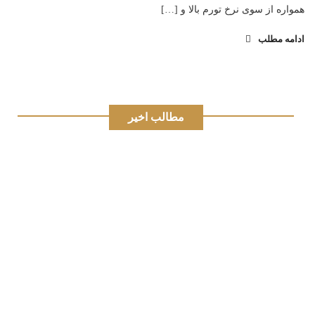
همواره از سوی نرخ تورم بالا و […]
ادامه مطلب
مطالب اخیر