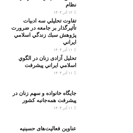
نظام
۱۲ آذر ۱۴۰۴
تفاوت تحليلي سه ادبيات
تأثيرگذار بر جامعه در ضرورت
پژوهش سبك زندگي اسلامي
ايراني
۱۱ آذر ۱۴۰۴
تحليل آزادی زنان در الگوي
اسلامي ايراني پيشرفت
۱۱ آذر ۱۴۰۴
جایگاه خانواده و سهم زنان در
پیشرفت همه‌جانبه کشور
۱۱ آذر ۱۴۰۴
عناوین فعالیت‌های حسینیه