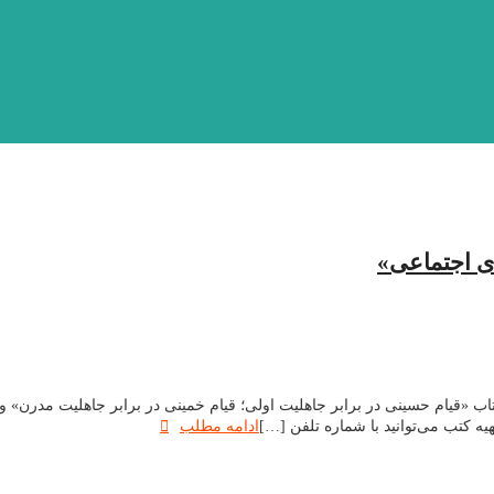
ی اجتماعی»
«قیام حسینی در برابر جاهلیت اولی؛ قیام خمینی در برابر جاهلیت مدرن» و ک
 کتب می‌توانید با شماره تلفن […]
ادامه مطلب