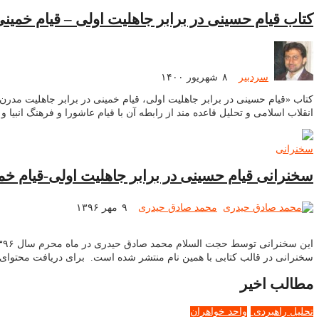
کتاب قیام حسینی در برابر جاهلیت اولی – قیام خمین
سردبیر
۸ شهریور ۱۴۰۰
انقلاب اسلامی و تحلیل قاعده مند از رابطه آن با قیام عاشورا و فرهنگ انبیا و
سخنرانی
سخنرانی قیام حسینی در برابر جاهلیت اولی-قیام خمی
محمد صادق حیدری
۹ مهر ۱۳۹۶
سخنرانی در قالب کتابی با همین نام منتشر شده است. برای دریافت محتوا
مطالب اخیر
تحلیل راهبردی
واحد خواهران