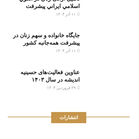
اسلامي ايراني پيشرفت
۱۱ آذر ۱۴۰۴
جایگاه خانواده و سهم زنان در
پیشرفت همه‌جانبه کشور
۱۱ آذر ۱۴۰۴
عناوین فعالیت‌های حسینیه
اندیشه در سال ۱۴۰۳
۲۹ فروردین ۱۴۰۴
انتشارات