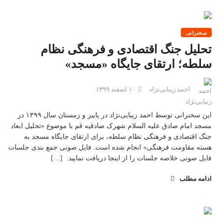
سخنرانی
تحلیل جنگ اقتصادی و فرهنگی نظام
سلطه؛ ارتقای جایگاه «مسجد»
احمد زیبایی‌نژاد
۱۰ اسفند ۱۳۹۹
این سخنرانی توسط احمد زیبایی‌نژاد در پاییز و زمستان سال ۱۳۹۹ در
مسجد امام صادق علیه السلام شهرک صادقیه قم با موضوع‌ «تحلیل ابعاد
جنگ اقتصادی و فرهنگی نظام سلطه، برای ارتقای جایگاه مسجد به
هسته مقاومت فرهنگی» انجام شده است. فایل صوتی جمع بندی جلسات
فایل صوتی خلاصه جلسات را از اینجا دریافت نمایید. […]
ادامه مطلب