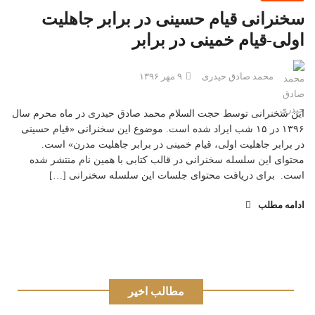
سخنرانی قیام حسینی در برابر جاهلیت
اولی-قیام خمینی در برابر
محمد صادق حیدری
۹ مهر ۱۳۹۶
این سخنرانی توسط حجت السلام محمد صادق حیدری در ماه محرم سال
۱۳۹۶ در ۱۵ شب ایراد شده است. موضوع این سخنرانی «قیام حسینی
در برابر جاهلیت اولی، قیام خمینی در برابر جاهلیت مدرن» است.
محتوای این سلسله سخنرانی در قالب کتابی با همین نام منتشر شده
است. برای دریافت محتوای جلسات این سلسله سخنرانی […]
ادامه مطلب
مطالب اخیر