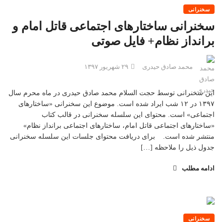
سخنرانی
سخنرانی ساختارهای اجتماعی قاتل امام و
برانداز نظام+ فایل صوتی
محمد صادق حیدری
۲۹ شهریور ۱۳۹۷
این سخنرانی توسط حجت السلام محمد صادق حیدری در ماه محرم سال
۱۳۹۷ در ۱۲ شب ایراد شده است. موضوع این سخنرانی «ساختارهای
اجتماعی» است. محتوای این سلسله سخنرانی در قالب کتاب
«ساختارهای اجتماعی قاتل امام،‌ ساختارهای اجتماعی برانداز نظام»
منتشر شده است. برای دریافت محتوای جلسات این سلسله سخنرانی
جدول ذیل را ملاحظه […]
ادامه مطلب
سخنرانی