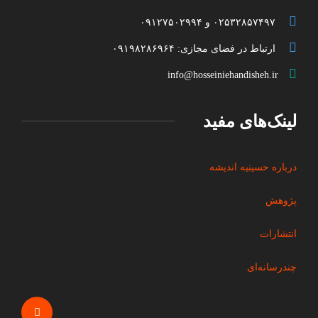
۰۲۵۳۲۸۵۷۴۹۷ و ۰۹۱۲۷۵۰۲۹۹۴
ارتباط در فضای مجازی: ۰۹۱۹۸۲۸۶۹۶۴
info@hosseiniehandisheh.ir
لینک‌های مفید
درباره حسینیه اندیشه
پژوهش
انتشارات
چندرسانه‌ای