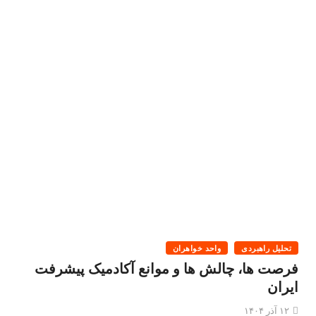
تحلیل راهبردی
واحد خواهران
فرصت ها، چالش ها و موانع آکادمیک پیشرفت
ایران
۱۲ آذر ۱۴۰۴