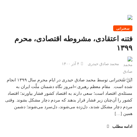
سخنرانی
فتنه اعتقادی، مشروطه اقتصادی، محرم
۱۳۹۹
محمد صادق حیدری
۴ آذر ۱۴۰۰
این سخنرانی توسط محمد صادق حیدری در ایام محرم سال ۱۳۹۹ انجام
شده است. مقام معظم رهبری:«امروز نگاه دشمنان ملّت ایران به
مسئله‌ی اقتصاد است؛ سعی دارند به اقتصاد کشور فشار بیاورند؛ اقتصاد
کشور را آن‌چنان زیر فشار قرار بدهند که مردم دچار مشکل بشوند. وقتی
مردم دچار مشکل شدند، دل‌زده می‌شوند، دل‌سرد می‌شوند؛ دشمن
همین […]
ادامه مطلب