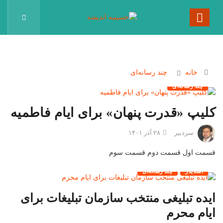
خانه
چند رسانه‌ای
چند رسانه‌ای
کلیپ «قدرت پنهان» برای ایام فاطمیه
سردبیر
۲۸ آذر ۱۴۰۱
قسمت اول قسمت دوم قسمت سوم
اسلایدر
چند رسانه‌ای
ایده تبلیغی منتخب سازمان تبلیغات برای
ایام محرم