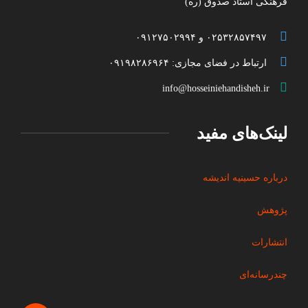
فرهنگی استاد صدوق (ره)
۰۲۵۳۲۸۵۷۴۹۷ و ۰۹۱۲۷۵۰۲۹۹۴
ارتباط در فضای مجازی: ۰۹۱۹۸۲۸۶۹۶۴
info@hosseiniehandisheh.ir
لینک‌های مفید
درباره حسینیه اندیشه
پژوهش
انتشارات
چندرسانه‌ای