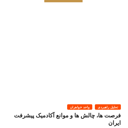
تحلیل راهبردی
واحد خواهران
فرصت ها، چالش ها و موانع آکادمیک پیشرفت
ایران