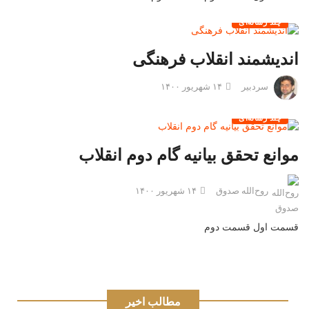
چند رسانه‌ای
اندیشمند انقلاب فرهنگی
سردبیر
۱۴ شهریور ۱۴۰۰
چند رسانه‌ای
موانع تحقق بیانیه گام دوم انقلاب
روح‌الله صدوق
۱۴ شهریور ۱۴۰۰
قسمت اول قسمت دوم
مطالب اخیر