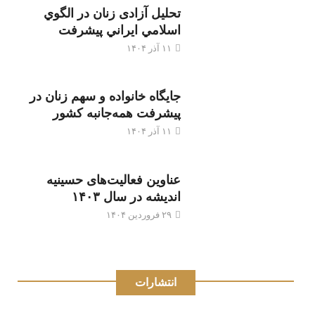
تحليل آزادی زنان در الگوي
اسلامي ايراني پيشرفت
۱۱ آذر ۱۴۰۴
جایگاه خانواده و سهم زنان در
پیشرفت همه‌جانبه کشور
۱۱ آذر ۱۴۰۴
عناوین فعالیت‌های حسینیه
اندیشه در سال ۱۴۰۳
۲۹ فروردین ۱۴۰۴
انتشارات