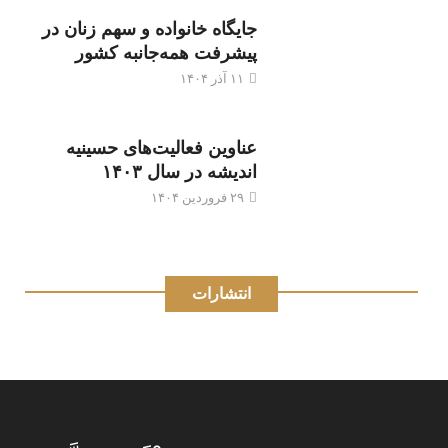
جایگاه خانواده و سهم زنان در
پیشرفت همه‌جانبه کشور
۱۱ آذر ۱۴۰۴
عناوین فعالیت‌های حسینیه
اندیشه در سال ۱۴۰۳
۲۹ فروردین ۱۴۰۴
انتشارات