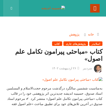
خانه
پژوهش
اسلایدر
پژوهش‌های جاری
کتاب
کتاب «مباحثی پیرامون تکامل علم
اصول»
سردبیر
۲۶ اردیبهشت ۱۴۰۲
به‌مناسبت ششمین سالگرد درگذشت مرحوم حجت‌الاسلام و المسلمین
استاد صدوق، حسینیه اندیشه جدیدترین اثر پژوهشی خود را در قالب
کتاب «مباحثی پیرامون تکامل علم اصول» منتشر کرد. ✔ مرحوم استاد
صدوق در آخرین تلاش‌های خود برای تطبیق مباحث «علم اصول فقه