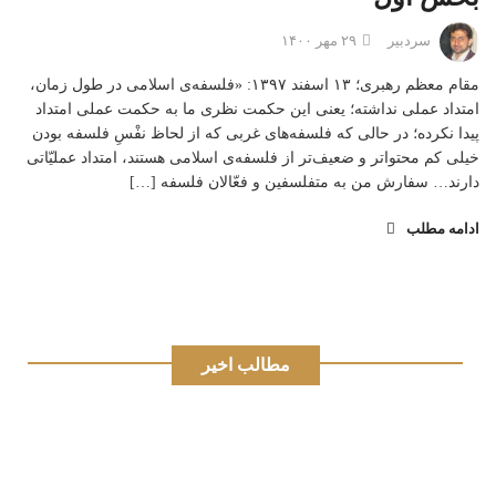
سردبیر
۲۹ مهر ۱۴۰۰
مقام معظم رهبری؛ ۱۳ اسفند ۱۳۹۷: «فلسفه‌ی اسلامی در طول زمان،
امتداد عملی نداشته؛ یعنی این حکمت نظری ما به حکمت عملی امتداد
پیدا نکرده؛ در حالی که فلسفه‌های غربی که از لحاظ نفْسِ فلسفه بودن
خیلی کم محتواتر و ضعیف‌تر از فلسفه‌ی اسلامی هستند، امتداد عملیّاتی
دارند… سفارش من به متفلسفین و فعّالان فلسفه […]
ادامه مطلب
مطالب اخیر